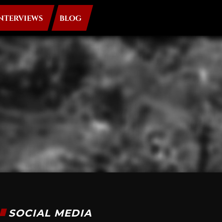
NTERVIEWS
BLOG
SOCIAL MEDIA