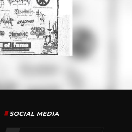
SOCIAL MEDIA