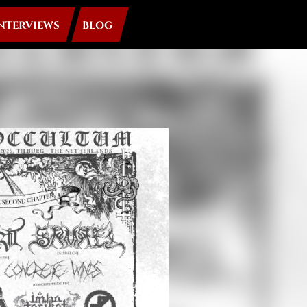
NTERVIEWS
BLOG