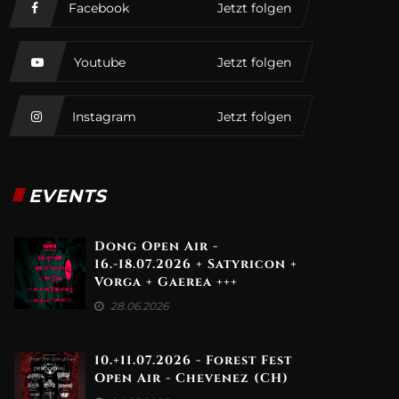
Facebook
Jetzt folgen
Youtube
Jetzt folgen
Instagram
Jetzt folgen
EVENTS
Dong Open Air -
16.-18.07.2026 + Satyricon +
Vorga + Gaerea +++
28.06.2026
10.+11.07.2026 - Forest Fest
Open Air - Chevenez (CH)