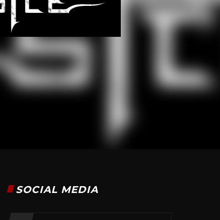
SOCIAL MEDIA