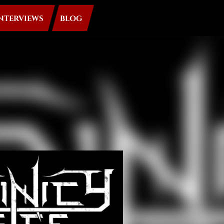
NTERVIEWS
BLOG