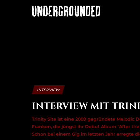
INTERVIEW
INTERVIEW MIT TRINI
Trinity Site ist eine 2009 gegründete Melodic
Franken, die jüngst ihr Debut Album "After the 
Schon bei einem Gig im letzten Jahr erregte d