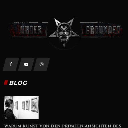
BLOG
WARUM KUNST VON DEN PRIVATEN ANSICHTEN DES