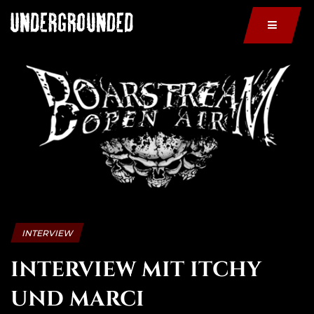
INTERVIEW
INTERVIEW MIT ITCHY
UND MARCI