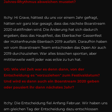
Jahres-Rhythmus abweichen musstet?
Itchy: Hi Grave, hättest du uns vor einem Jahr gefragt,
hätten wir ganz klar gesagt, dass das nächste Boarstream
2020 stattfinden wird. Die Änderung hat sich dadurch
ergeben, dass das Hauptfest, das Eberbacher Gassenfest
der Hüttenfreunde Eberbach 2019 ausfällt. Daraufhin haben
wir vom Boarstream Team entschieden das Open Air auch
2019 durchzuziehen. War alles bisschen spontan, aber
mittlerweile weiß jeder was er/sie zu tun hat.
UG: Wie viel Zeit war es denn dann, von der
Entscheidung es "vorzuziehen" zum Festivaldatum?
Und wird es dann auch ein Boarstream 2020 geben
oder pausiert ihr dann nächstes Jahr?
Itchy: Die Entscheidung fiel Anfang Februar. Wir haben uns
am gleichen Tag der Entscheidung dazu entschlossen