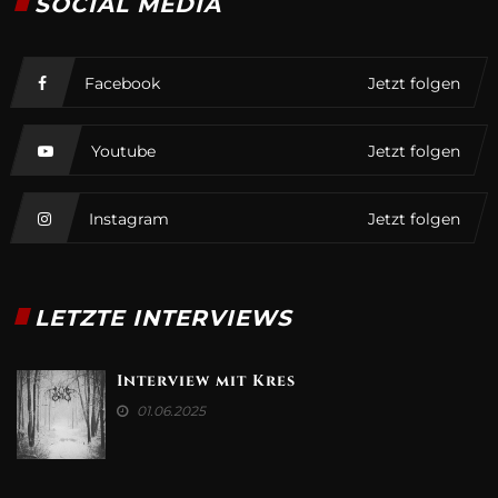
SOCIAL MEDIA
Facebook
Jetzt folgen
Youtube
Jetzt folgen
Instagram
Jetzt folgen
LETZTE INTERVIEWS
Interview mit Kres
01.06.2025