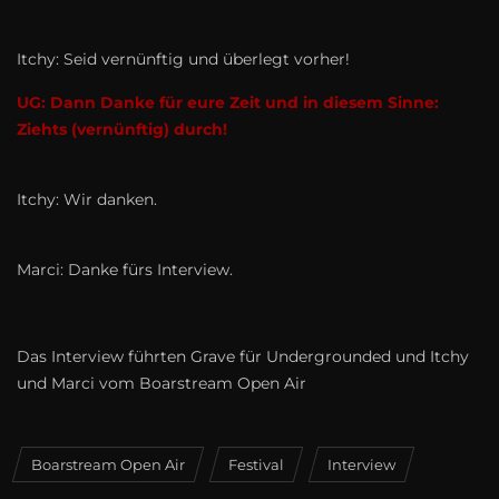
Itchy: Seid vernünftig und überlegt vorher!
UG: Dann Danke für eure Zeit und in diesem Sinne:
Ziehts (vernünftig) durch!
Itchy: Wir danken.
Marci: Danke fürs Interview.
Das Interview führten Grave für Undergrounded und Itchy
und Marci vom Boarstream Open Air
Boarstream Open Air
Festival
Interview