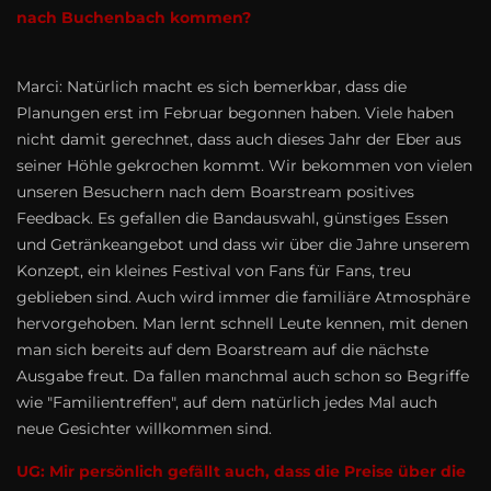
nach Buchenbach kommen?
Marci: Natürlich macht es sich bemerkbar, dass die
Planungen erst im Februar begonnen haben. Viele haben
nicht damit gerechnet, dass auch dieses Jahr der Eber aus
seiner Höhle gekrochen kommt. Wir bekommen von vielen
unseren Besuchern nach dem Boarstream positives
Feedback. Es gefallen die Bandauswahl, günstiges Essen
und Getränkeangebot und dass wir über die Jahre unserem
Konzept, ein kleines Festival von Fans für Fans, treu
geblieben sind. Auch wird immer die familiäre Atmosphäre
hervorgehoben. Man lernt schnell Leute kennen, mit denen
man sich bereits auf dem Boarstream auf die nächste
Ausgabe freut. Da fallen manchmal auch schon so Begriffe
wie "Familientreffen", auf dem natürlich jedes Mal auch
neue Gesichter willkommen sind.
UG: Mir persönlich gefällt auch, dass die Preise über die