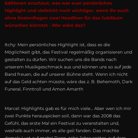
Editionen anschaut, was war euer persönliches
Highlight und vielleicht noch wichtiger, wenn ihr euch
ohne Kostenfragen zwei Headliner für das Jubiläum
wünschen könntet - Wer wäre das?
Itchy: Mein persönliches Highlight ist, dass es die
Möglichkeit gibt, das Festival regelmäßig organisieren und
gestalten zu dürfen. Wir suchen uns die Bands nach
unserem Musikgeschmack aus und können uns so auf jede
Band freuen, die auf unserer Bühne steht. Wenn ich nicht
auf das Geld achten müsste, wäre das z. B. Behemoth, Dark
Funeral, Finntroll und Amon Amarth
Marcel: Highlights gab es für mich viele... Aber wen ich mir
zwei Punkte herauspicken soll, dann war das 2008 das
Gefühl, das erste Mal ein Festival zu veranstalten und,
weshalb auch immer, es alle geil fanden. Das machte