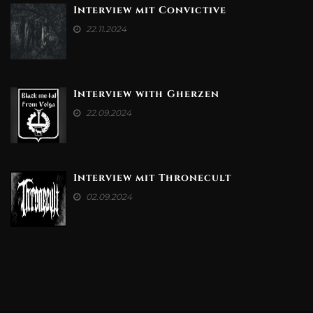
Interview mit Convictive
22.11.2024
Interview with Gherzen
22.09.2024
Interview mit Thronecult
02.09.2024