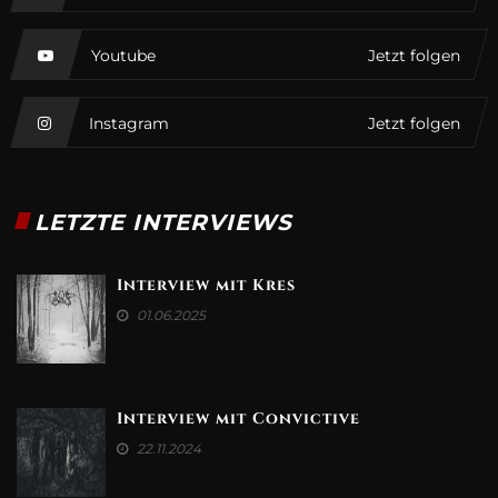
Youtube
Jetzt folgen
Instagram
Jetzt folgen
LETZTE INTERVIEWS
Interview mit Kres
01.06.2025
Interview mit Convictive
22.11.2024