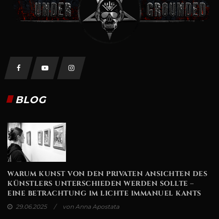
BLOG
WARUM KUNST VON DEN PRIVATEN ANSICHTEN DES
KÜNSTLERS UNTERSCHIEDEN WERDEN SOLLTE –
EINE BETRACHTUNG IM LICHTE IMMANUEL KANTS
29.06.2025
von Anna Apostata