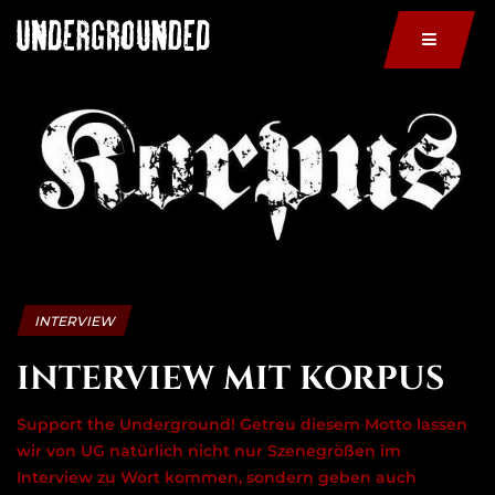
INTERVIEW
INTERVIEW MIT KORPUS
Support the Underground! Getreu diesem Motto lassen
wir von UG natürlich nicht nur Szenegrößen im
Interview zu Wort kommen, sondern geben auch