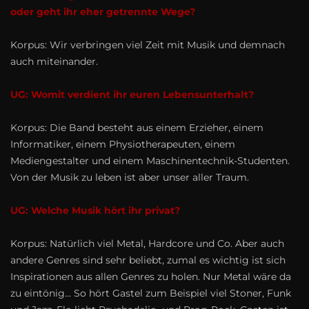
oder geht ihr eher getrennte Wege?
Korpus: Wir verbringen viel Zeit mit Musik und demnach
auch miteinander.
UG: Womit verdient ihr euren Lebensunterhalt?
Korpus: Die Band besteht aus einem Erzieher, einem
Informatiker, einem Physiotherapeuten, einem
Mediengestalter und einem Maschinentechnik-Studenten.
Von der Musik zu leben ist aber unser aller Traum.
UG: Welche Musik hört ihr privat?
Korpus: Natürlich viel Metal, Hardcore und Co. Aber auch
andere Genres sind sehr beliebt, zumal es wichtig ist sich
Inspiratio­nen aus allen Genres zu holen. Nur Metal wäre da
zu eintönig... So hört Gastel zum Beispiel viel Stoner, Funk