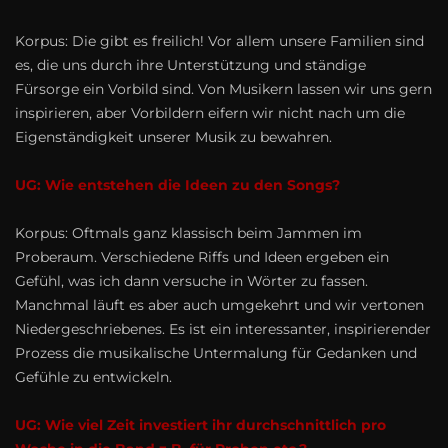
Korpus: Die gibt es freilich! Vor allem unsere Familien sind
es, die uns durch ihre Unterstützung und ständige
Fürsorge ein Vorbild sind. Von Musikern lassen wir uns gern
inspirieren, aber Vorbildern eifern wir nicht nach um die
Eigenständigkeit unserer Musik zu bewahren.
UG: Wie entstehen die Ideen zu den Songs?
Korpus: Oftmals ganz klassisch beim Jammen im
Proberaum. Verschiedene Riffs und Ideen ergeben ein
Gefühl, was ich dann versuche in Wörter zu fassen.
Manchmal läuft es aber auch umgekehrt und wir vertonen
Niedergeschriebenes. Es ist ein interessanter, inspirierender
Prozess die musikalische Untermalung für Gedanken und
Gefühle zu entwickeln.
UG: Wie viel Zeit investiert ihr durchschnittlich pro