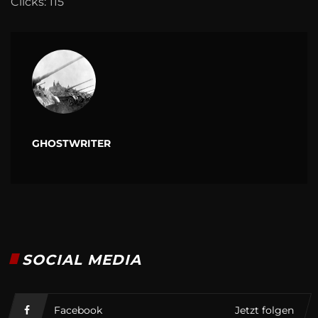
Clicks: 115
GHOSTWRITER
SOCIAL MEDIA
Facebook
Jetzt folgen