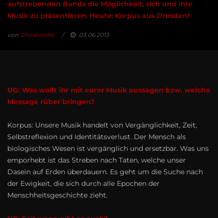
aufstrebenden Bands die Möglichkeit, sich und ihre
Musik zu präsentieren. Heute: Korpus aus Dresden!
von
Ghostwriter
03.06.2013
UG: Was wollt ihr mit eurer Musik aussagen bzw. welche
Message rüber bringen?
Korpus: Unsere Musik handelt von Vergänglichkeit, Zeit,
Selbstreflexion und Identitätsverlust. Der Mensch als
biologisches Wesen ist vergänglich und ersetzbar. Was uns
emporhebt ist das Streben nach Taten, welche unser
Dasein auf Erden überdauern. Es geht um die Suche nach
der Ewigkeit, die sich durch alle Epochen der
Menschheitsgeschichte zieht.