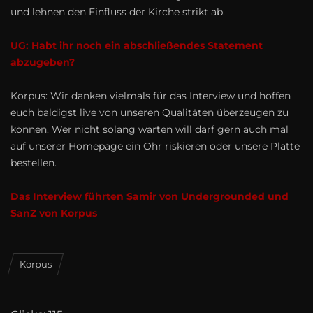
und lehnen den Einfluss der Kirche strikt ab.
UG: Habt ihr noch ein abschließendes Statement
abzugeben?
Korpus: Wir danken vielmals für das Interview und hoffen
euch baldigst live von unseren Qualitäten überzeugen zu
können. Wer nicht solang warten will darf gern auch mal
auf unserer Homepage ein Ohr riskieren oder unsere Platte
bestellen.
Das Interview führten Samir von Undergrounded und
SanZ von Korpus
Korpus