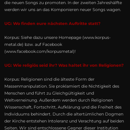
die neuen Songs zu promoten. In der zweiten Jahreshälfte
werden wir uns an das Komponieren neuer Songs wagen.
UG: Wo finden eure nächsten Auftritte statt?
Korpus: Siehe dazu unsere Homepage (www.korpus-
metal.de) bzw. auf Facebook
(www.facebook.com/korpusmetal)!
UG: Wie religiös seid ihr? Was haltet ihr von Religionen?
Korpus: Religionen sind die älteste Form der
Massenmanipulation. Sie proklamiert die Nichtigkeit des
Menschen und führt zu Gleichgültigkeit und
Weltverneinung. Außerdem werden durch Religionen
Wissenschaft, Fortschritt, Aufklärung und die Freiheit des
Individuums behindert. Durch die altertümlichen Dogmen
der Kirche entstehen Intoleranz und Verachtung auf beiden
Seiten. Wir sind entschlossene Gegner dieser Institution