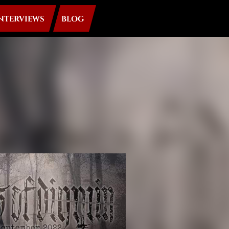
NTERVIEWS
BLOG