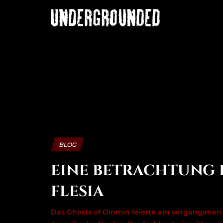
BLOG
EINE BETRACHTUNG 
FLESIA
Das Ghosts of Dinmin feierte am vergangenen